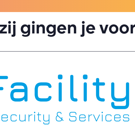
zij gingen je voo