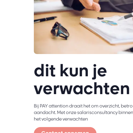
dit kun je
verwachten
Bij PAY attention draait het om overzicht, be
aandacht. Met onze salarisconsultancy binnen
het volgende verwachten