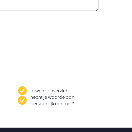
te weinig overzicht
hecht je waarde aan
persoonlijk contact?