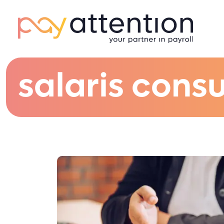
salaris cons