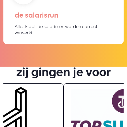
de salarisrun
Alles klopt, de salarissen worden correct
verwerkt.
zij gingen je voor