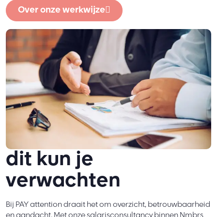
Over onze werkwijze
dit kun je
verwachten
Bij PAY attention draait het om overzicht, betrouwbaarheid
en aandacht. Met onze salarisconsultancy binnen Nmbrs