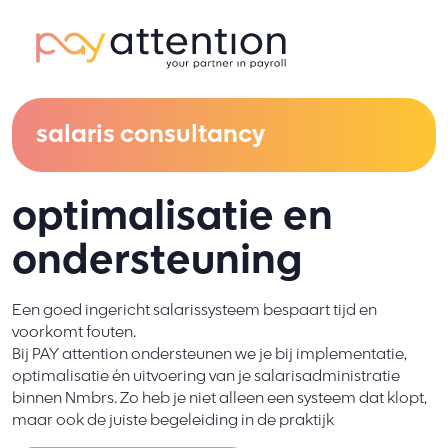
salaris consultancy
optimalisatie en
ondersteuning
Een goed ingericht salarissysteem bespaart tijd en
voorkomt fouten.
Bij PAY attention ondersteunen we je bij implementatie,
optimalisatie én uitvoering van je salarisadministratie
binnen Nmbrs. Zo heb je niet alleen een systeem dat klopt,
maar ook de juiste begeleiding in de praktijk