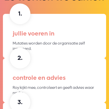
jullie voeren in
Mutaties worden door de organisatie zelf
ingevoerd.
controle en advies
Roy kijkt mee, controleert en geeft advies waar
nodig.